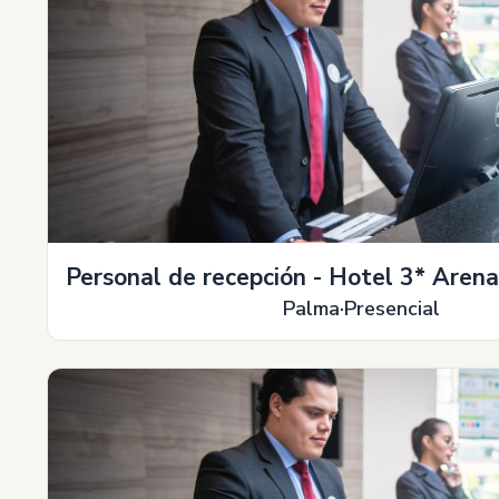
Personal de recepción - Hotel 3* Arena
Palma
Presencial