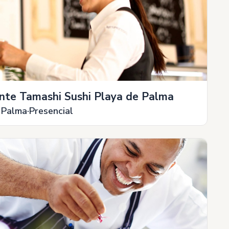
nte Tamashi Sushi Playa de Palma
Palma
Presencial