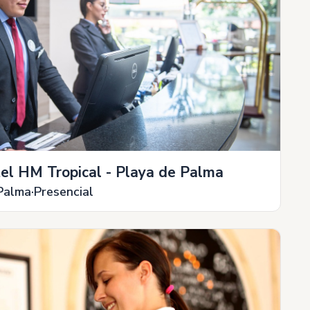
tel HM Tropical - Playa de Palma
Palma
Presencial