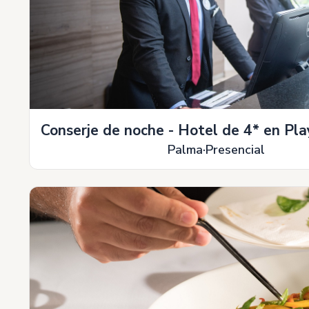
Conserje de noche - Hotel de 4* en Pl
Palma
Presencial