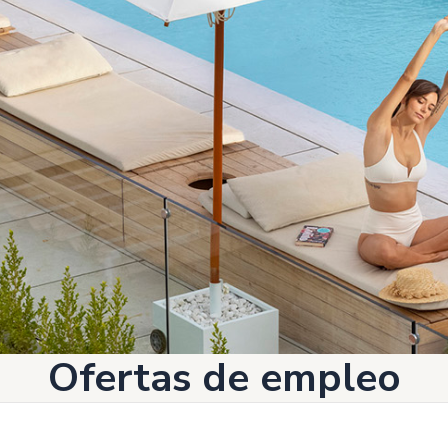
Ofertas de empleo