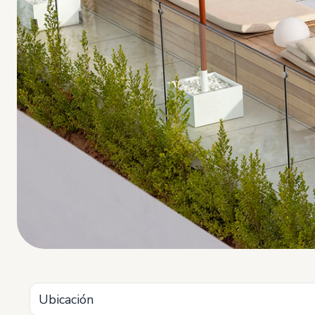
Ubicación