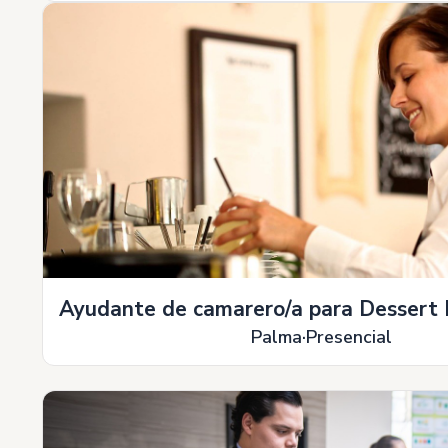
Ayudante de camarero/a para Dessert 
Palma
Presencial