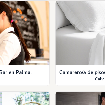
Bar en Palma.
Camarero/a de pisos
Calvi