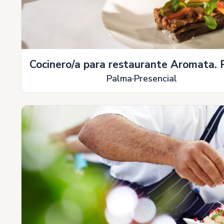
Cocinero/a para restaurante Aromata. 
Palma
Presencial