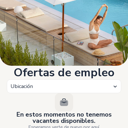
Ofertas de empleo
Ubicación
En estos momentos no tenemos
vacantes disponibles.
Esperamos verte de nuevo por aquí,