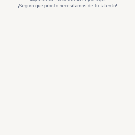
¡Seguro que pronto necesitamos de tu talento!