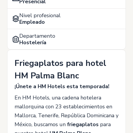
Presencial
Nivel profesional
Empleado
Departamento
Hostelería
Friegaplatos para hotel
HM Palma Blanc
¡Únete a HM Hotels esta temporada!
En HM Hotels, una cadena hotelera
mallorquina con 23 establecimientos en
Mallorca, Tenerife, República Dominicana y
México, buscamos un
friegaplatos
para