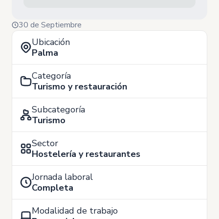
30 de Septiembre
Ubicación
Palma
Categoría
Turismo y restauración
Subcategoría
Turismo
Sector
Hostelería y restaurantes
Jornada laboral
Completa
Modalidad de trabajo