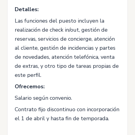
Detalles:
Las funciones del puesto incluyen la
realización de check in/out, gestión de
reservas, servicios de concierge, atención
al cliente, gestión de incidencias y partes
de novedades, atención telefónica, venta
de extras, y otro tipo de tareas propias de
este perfil.
Ofrecemos:
Salario según convenio.
Contrato fijo discontinuo con incorporación
el 1 de abril y hasta fin de temporada.