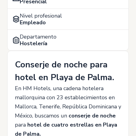
Presencial
Nivel profesional
Empleado
Departamento
Hostelería
Conserje de noche para
hotel en Playa de Palma.
En HM Hotels, una cadena hotelera
mallorquina con 23 establecimientos en
Mallorca, Tenerife, República Dominicana y
México, buscamos un
conserje de noche
para
hotel de cuatro estrellas en Playa
de Palma.