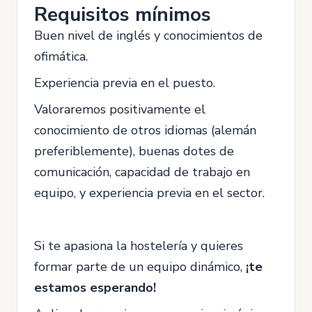
Requisitos mínimos
Buen nivel de inglés y conocimientos de
ofimática.
Experiencia previa en el puesto.
Valoraremos positivamente el
conocimiento de otros idiomas (alemán
preferiblemente), buenas dotes de
comunicación, capacidad de trabajo en
equipo, y experiencia previa en el sector.
Si te apasiona la hostelería y quieres
formar parte de un equipo dinámico,
¡te
estamos esperando!