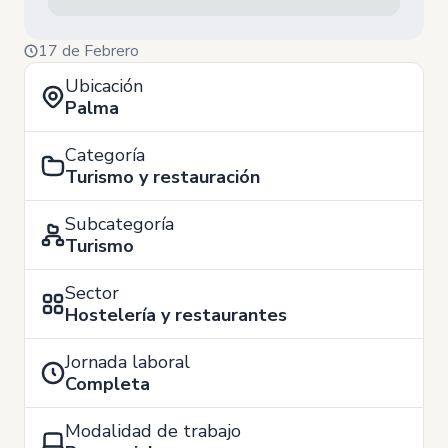
17 de Febrero
Ubicación
Palma
Categoría
Turismo y restauración
Subcategoría
Turismo
Sector
Hostelería y restaurantes
Jornada laboral
Completa
Modalidad de trabajo