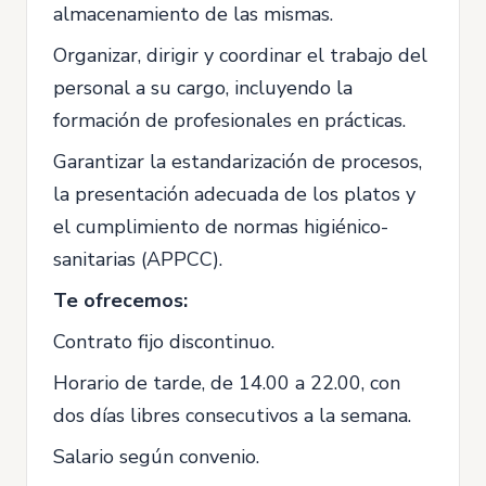
almacenamiento de las mismas.
Organizar, dirigir y coordinar el trabajo del
personal a su cargo, incluyendo la
formación de profesionales en prácticas.
Garantizar la estandarización de procesos,
la presentación adecuada de los platos y
el cumplimiento de normas higiénico-
sanitarias (APPCC).
Te ofrecemos:
Contrato fijo discontinuo.
Horario de tarde, de 14.00 a 22.00, con
dos días libres consecutivos a la semana.
Salario según convenio.