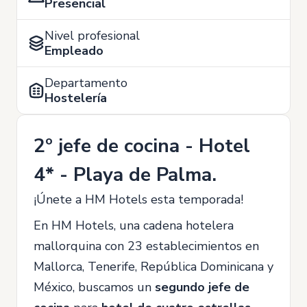
Presencial
Nivel profesional
Empleado
Departamento
Hostelería
2º jefe de cocina - Hotel
4* - Playa de Palma.
¡Únete a HM Hotels esta temporada!
En HM Hotels, una cadena hotelera
mallorquina con 23 establecimientos en
Mallorca, Tenerife, República Dominicana y
México, buscamos un
segundo jefe de