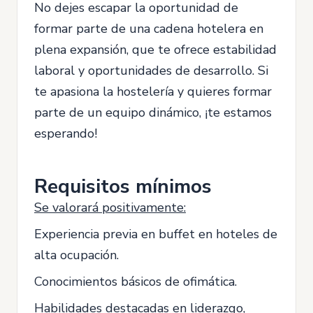
No dejes escapar la oportunidad de
formar parte de una cadena hotelera en
plena expansión, que te ofrece estabilidad
laboral y oportunidades de desarrollo. Si
te apasiona la hostelería y quieres formar
parte de un equipo dinámico, ¡te estamos
esperando!
Requisitos mínimos
Se valorará positivamente:
Experiencia previa en buffet en hoteles de
alta ocupación.
Conocimientos básicos de ofimática.
Habilidades destacadas en liderazgo,