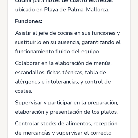
cocina
para
hotel de cuatro estrellas
ubicado en Playa de Palma, Mallorca.
Funciones:
Asistir al jefe de cocina en sus funciones y
sustituirlo en su ausencia, garantizando el
funcionamiento fluido del equipo.
Colaborar en la elaboración de menús,
escandallos, fichas técnicas, tabla de
alérgenos e intolerancias, y control de
costes.
Supervisar y participar en la preparación,
elaboración y presentación de los platos.
Controlar stocks de alimentos, recepción
de mercancías y supervisar el correcto